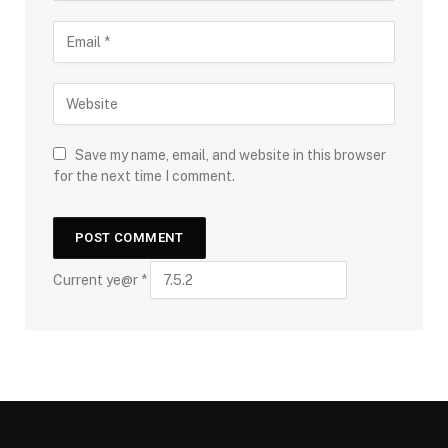
Save my name, email, and website in this browser
for the next time I comment.
Current ye@r
*