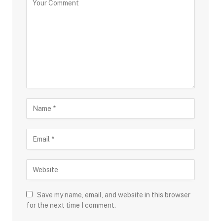
Save my name, email, and website in this browser
for the next time I comment.